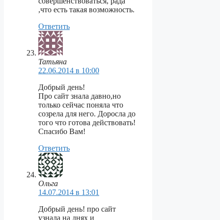
совершенствоваться, рада
,что есть такая возможность.
Ответить
Татьяна
22.06.2014 в 10:00
Добрый день!
Про сайт знала давно,но
только сейчас поняла что
созрела для него. Доросла до
того что готова действовать!
Спасибо Вам!
Ответить
Ольга
14.07.2014 в 13:01
Добрый день! про сайт
узнала на днях и