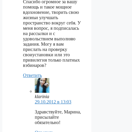
Спасибо огромное за вашу
помощь и такое мощное
вдохновение, творить свою
жизньи улучшать
пространство вокруг себя. У
меня вопрос, я подписалась
на рассылки и с
удовольствием выполняю
задания. Могу я вам
прислать на проверку
своиустановки или это
привилегия только платных
вэбинаров?
Ответить
klarinia
29.10.2012 в 13:03
Здравствуйте, Марина,
присылайте
обязательно!