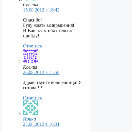
Светик
15.08.2012 в 16:42
Спасибо!
Буду ждать возвращения!
И Ваш курс обязательно
пройду!
Ответить
Ксения
23.08.2012 в 15:50
Здравствуйте волшебница! Я
готова!!!!!
Ответить
Ирина
23.08.2012 в 16:31