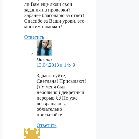
ли Вам еще люди свои
задания на проверки?
Заранее благодарю за ответ!
Спасибо за Ваши уроки, это
многим поможет!
Ответить
klarinia
13.04.2013 в 14:49
Здравствуйте,
Светлана! Присылают!
)) У меня был
небольшой декретный
перерыв 🙂 Но уже
возвращаюсь,
обязательно
присылайте!
Ответить