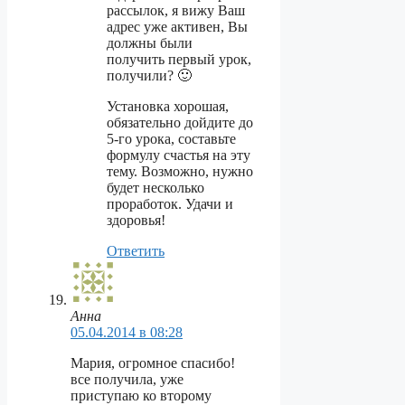
рассылок, я вижу Ваш
адрес уже активен, Вы
должны были
получить первый урок,
получили? 🙂
Установка хорошая,
обязательно дойдите до
5-го урока, составьте
формулу счастья на эту
тему. Возможно, нужно
будет несколько
проработок. Удачи и
здоровья!
Ответить
Анна
05.04.2014 в 08:28
Мария, огромное спасибо!
все получила, уже
приступаю ко второму