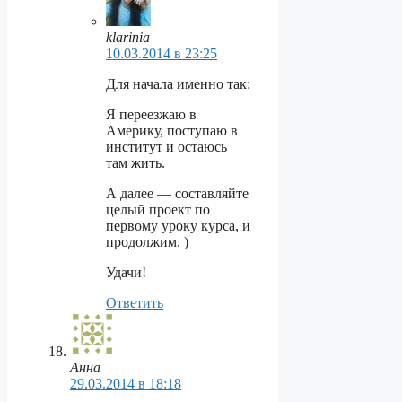
klarinia
10.03.2014 в 23:25
Для начала именно так:
Я переезжаю в
Америку, поступаю в
институт и остаюсь
там жить.
А далее — составляйте
целый проект по
первому уроку курса, и
продолжим. )
Удачи!
Ответить
Анна
29.03.2014 в 18:18