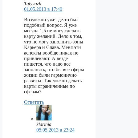
Tatyvazh
01.05.2013 в 17:40
Возможно уже где-то был
подобный вопрос. Я уже
месяца 1,5 не могу сделать
карту желаний. Дело в том,
что не могу заполнить зоны
Карьера и Слава. Меня эти
аспекты вообще никак не
привлекают. А везде
пишется, что надо все
заполнять, что бы все сферы
жизни были гармонично
развиты. Так можно делать
карты ограниченные по
сферам?
Ответить
klarinia
05.05.2013 в 23:24