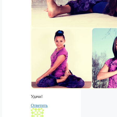
Удачи!
Ответить