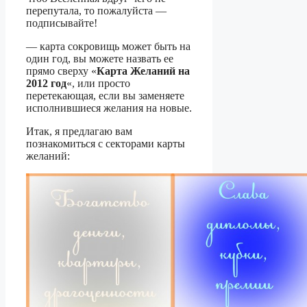
перепутала, то пожалуйста —
подписывайте!
— карта сокровищь может быть на
один год, вы можете назвать ее
прямо сверху «
Карта Желаний на
2012 год
«, или просто
перетекающая, если вы заменяете
исполнившиеся желания на новые.
Итак, я предлагаю вам
познакомиться с секторами карты
желаний: