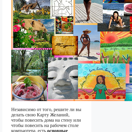
Независимо от того, решите ли вы
делать свою Карту Желаний,
чтобы повесить дома на стену или
чтобы повесить на рабочем столе
компьютера, есть
основные