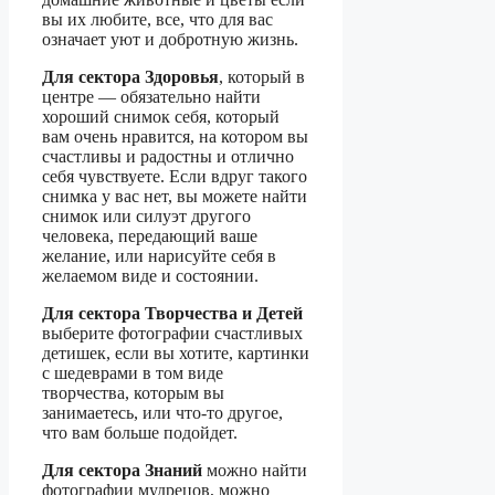
вы их любите, все, что для вас
означает уют и добротную жизнь.
Для сектора Здоровья
, который в
центре — обязательно найти
хороший снимок себя, который
вам очень нравится, на котором вы
счастливы и радостны и отлично
себя чувствуете. Если вдруг такого
снимка у вас нет, вы можете найти
снимок или силуэт другого
человека, передающий ваше
желание, или нарисуйте себя в
желаемом виде и состоянии.
Для сектора Творчества и Детей
выберите фотографии счастливых
детишек, если вы хотите, картинки
с шедеврами в том виде
творчества, которым вы
занимаетесь, или что-то другое,
что вам больше подойдет.
Для сектора Знаний
можно найти
фотографии мудрецов, можно