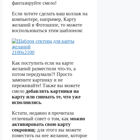
фантазируйте смело!
Если хотите сделать ваш коллаж на
компьютере, например, Карту
желаний в Фотошопе, то можете
воспользоваться этим шаблоном:
2100х2100
Как поступить если на карте
желаний разместили что-то, а
потом передумали?! Просто
замените картинку и не
переживайте! Также вы можете
смело
добавлять картинки на
карту или снимать те, что уже
исполнились
.
Кстати, недавно я прочитала
отличный совет о том, как
можно
активировать свою карту
сокровищ
: для этого вы можете
поместить на нее желание, которое