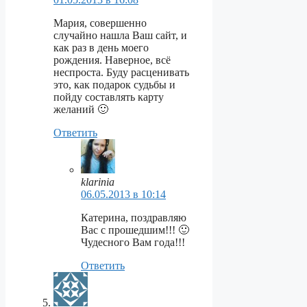
Мария, совершенно
случайно нашла Ваш сайт, и
как раз в день моего
рождения. Наверное, всё
неспроста. Буду расценивать
это, как подарок судьбы и
пойду составлять карту
желаний 🙂
Ответить
klarinia
06.05.2013 в 10:14
Катерина, поздравляю
Вас с прошедшим!!! 🙂
Чудесного Вам года!!!
Ответить