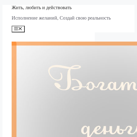
Перейти
Жить, любить и действовать
к
Исполнение желаний, Создай свою реальность
содержимому
Меню