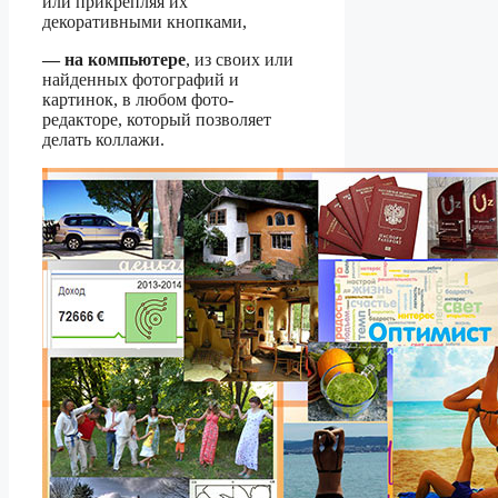
или прикрепляя их
декоративными кнопками,
—
на компьютере
, из своих или
найденных фотографий и
картинок, в любом фото-
редакторе, который позволяет
делать коллажи.