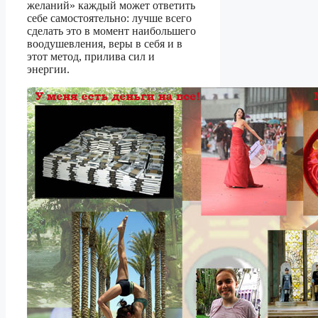
желаний» каждый может ответить
себе самостоятельно: лучше всего
сделать это в момент наибольшего
воодушевления, веры в себя и в
этот метод, прилива сил и
энергии.