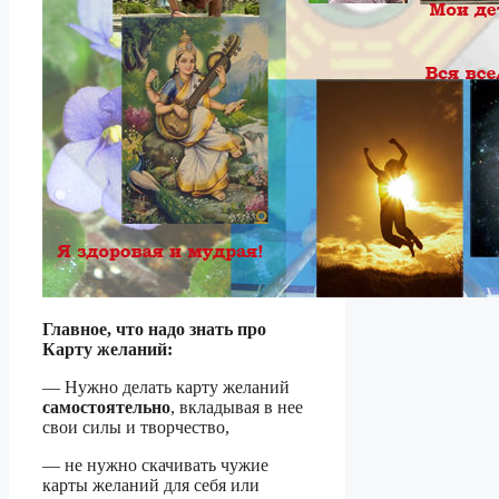
Главное, что надо знать про
Карту желаний:
— Нужно делать карту желаний
самостоятельно
, вкладывая в нее
свои силы и творчество,
— не нужно скачивать чужие
карты желаний для себя или