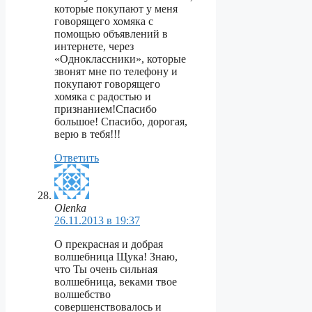
которые покупают у меня
говорящего хомяка с
помощью объявлений в
интернете, через
«Одноклассники», которые
звонят мне по телефону и
покупают говорящего
хомяка с радостью и
признанием!Спасибо
большое! Спасибо, дорогая,
верю в тебя!!!
Ответить
Olenka
26.11.2013 в 19:37
О прекрасная и добрая
волшебница Щука! Знаю,
что Ты очень сильная
волшебница, веками твое
волшебство
совершенствовалось и