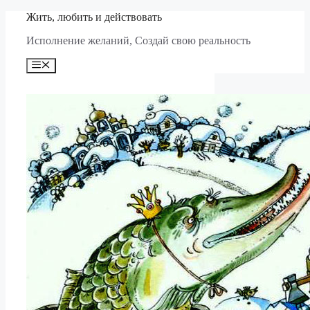
Перейти
Жить, любить и действовать
к
Исполнение желаний, Создай свою реальность
содержимому
Меню