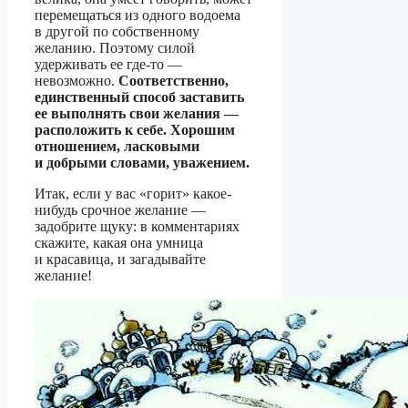
перемещаться из одного водоема
в другой по собственному
желанию. Поэтому силой
удерживать ее где-то —
невозможно.
Соответственно,
единственный способ заставить
ее выполнять свои желания —
расположить к себе. Хорошим
отношением, ласковыми
и добрыми словами, уважением.
Итак, если у вас «горит» какое-
нибудь срочное желание —
задобрите щуку: в комментариях
скажите, какая она умница
и красавица, и загадывайте
желание!