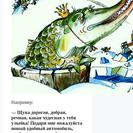
Например:
— Щука дорогая, добрая,
речная, какая чудесная у тебя
улыбка! Подари мне пожалуйста
новый удобный автомобиль,