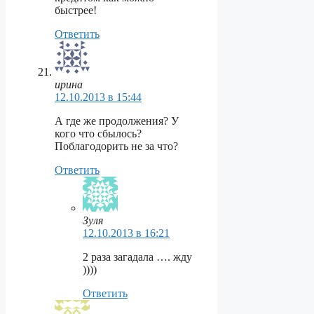
быстрее!
Ответить
ирина
12.10.2013 в 15:44
А где же продолжения? У
кого что сбылось?
Поблагодорить не за что?
Ответить
Зуля
12.10.2013 в 16:21
2 раза загадала …. жду
))))
Ответить