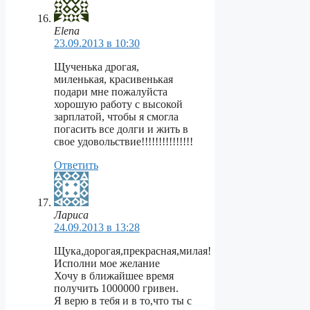
Elena
23.09.2013 в 10:30
Щученька дрогая,
миленькая, красивенькая
подари мне пожалуйста
хорошую работу с высокой
зарплатой, чтобы я смогла
погасить все долги и жить в
свое удовольствие!!!!!!!!!!!!!!!
Ответить
Лариса
24.09.2013 в 13:28
Щука,дорогая,прекрасная,милая!
Исполни мое желание
Хочу в ближайшее время
получить 1000000 гривен.
Я верю в тебя и в то,что ты с