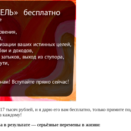
 17 тысяч рублей, и я дарю его вам бесплатно, только примите по
да каждому!
а в результате — серьёзные перемены в жизни: