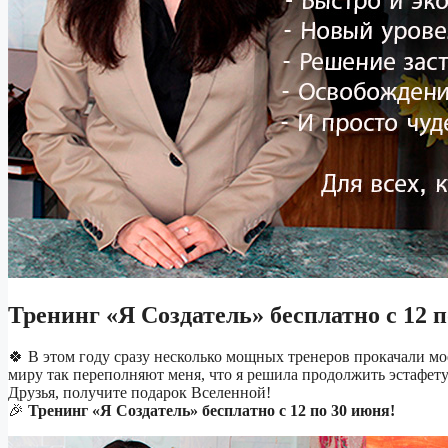
Тренинг «Я Создатель» бесплатно с 12 
🍀 В этом году сразу несколько мощных тренеров прокачали мо
миру так переполняют меня, что я решила продолжить эстафету 
Друзья, получите подарок Вселенной!
🎉
Тренинг «Я Создатель» бесплатно с 12 по 30 июня!