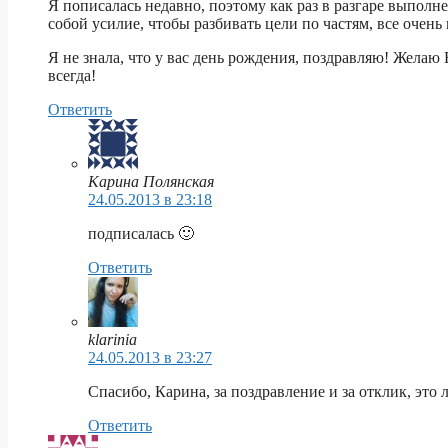
Я пописалась недавно, поэтому как раз в разгаре выполнен
собой усилие, чтобы разбивать цели по частям, все очень 
Я не знала, что у вас день рождения, поздравляю! Желаю 
всегда!
Ответить
Карина Полянская
24.05.2013 в 23:18
подписалась 🙂
Ответить
klarinia
24.05.2013 в 23:27
Спасибо, Карина, за поздравление и за отклик, это
Ответить