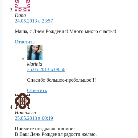
Dana
24.05.2013 в 23:57
Маша, с Днем Рождения! Много-много счастья!
Ответить
klarinia
25.05.2013 в 08:56
Спасибо большое-пребольшое!!!
Ответить
Наталька
25.05.2013 в 00:19
Примите поздравления мои:
В Ваш День Рождения радости желаю,