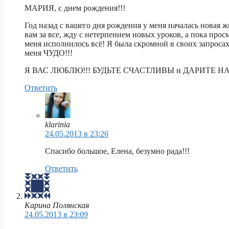
МАРИЯ, с днем рождения!!!
Год назад с вашего дня рождения у меня началась новая ж
вам за все, жду с нетерпением новых уроков, а пока п
меня исполнилось всё! Я была скромной в своих запросах,
меня ЧУДО!!!
Я ВАС ЛЮБЛЮ!!! БУДЬТЕ СЧАСТЛИВЫ и ДАРИТЕ НА
Ответить
klarinia
24.05.2013 в 23:26
Спасибо большое, Елена, безумно рада!!!
Ответить
Карина Полянская
24.05.2013 в 23:09