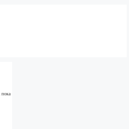
а пока