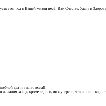
сть этот год в Вашей жизни несёт Вам Счастье, Удачу и Здоровь
ебной удачи вам во всем!!!
 желания за год, кроме одного, но я уверена, что и оно вскорос