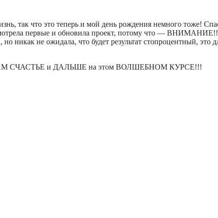
изнь, так что это теперь и мой день рождения немного тоже! Сп
росмотрела первые и обновила проект, потому что — ВНИМАНИЕ!!
 но никак не ожидала, что будет результат стопроцентный, это д
М СЧАСТЬЕ и ДАЛЬШЕ на этом ВОЛШЕБНОМ КУРСЕ!!!