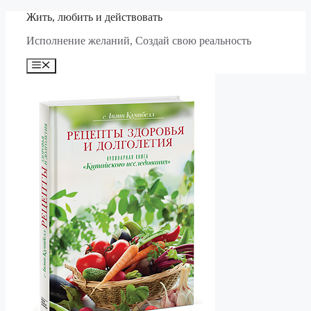
Перейти
Жить, любить и действовать
к
Исполнение желаний, Создай свою реальность
содержимому
Меню