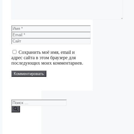
Имя
Email
Сайт
Сохранить моё имя, email и
адрес сайта в этом браузере для
последующих моих комментариев.
Поиск: