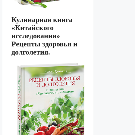
Кулинарная книга
«Китайского
исследования»
Рецепты здоровья и
долголетия.