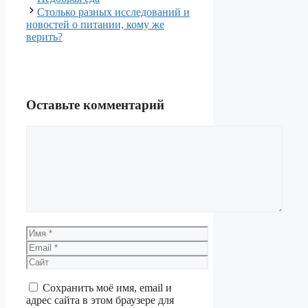
записи
Столько разных исследований и
новостей о питании, кому же
верить?
Оставьте комментарий
Комментарий
Имя
Email
Сайт
Сохранить моё имя, email и
адрес сайта в этом браузере для