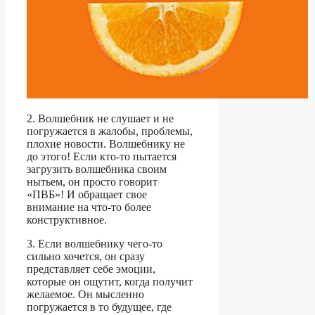
2. Волшебник не слушает и не
погружается в жалобы, проблемы,
плохие новости. Волшебнику не
до этого! Если кто-то пытается
загрузить волшебника своим
нытьем, он просто говорит
«ПВБ»! И обращает свое
внимание на что-то более
конструктивное.
3. Если волшебнику чего-то
сильно хочется, он сразу
представляет себе эмоции,
которые он ощутит, когда получит
желаемое. Он мысленно
погружается в то будущее, где