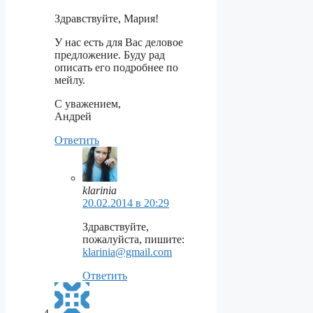
Здравствуйте, Мария!
У нас есть для Вас деловое
предложение. Буду рад
описать его подробнее по
мейлу.
С уважением,
Андрей
Ответить
klarinia
20.02.2014 в 20:29
Здравствуйте,
пожалуйста, пишите:
klarinia@gmail.com
Ответить