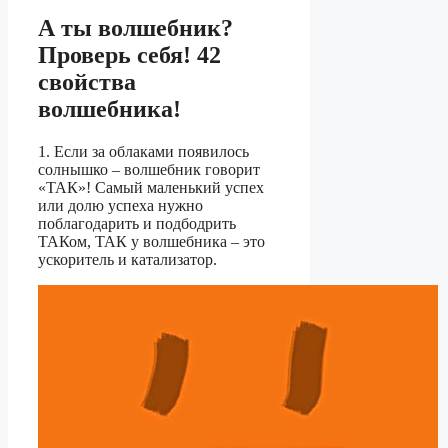
А ты волшебник?
Проверь себя! 42
свойства
волшебника!
1. Если за облаками появилось
солнышко – волшебник говорит
«ТАК»! Самый маленький успех
или долю успеха нужно
поблагодарить и подбодрить
ТАКом, ТАК у волшебника – это
ускоритель и катализатор.