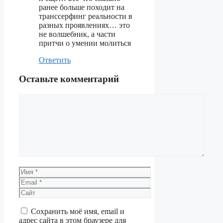
ранее больше походит на
транссерфинг реальности в
разных проявлениях… это
не волшебник, а части
притчи о умении молиться
Ответить
Оставьте комментарий
Комментарий
Имя
Email
Сайт
Сохранить моё имя, email и
адрес сайта в этом браузере для