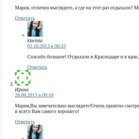
Мария, отлично выглядите, а где на этот раз отдыхали? М
Ответить
klarinia
02.10.2013 в 00:33
Спасибо большое! Отдыхали в Краснодаре и в крае, 
Ответить
Ирина
28.09.2013 в 00:10
Мария,Вы замечательно выглядите!Очень приятно смо
и всего Вам самого хорошего!
Ответить