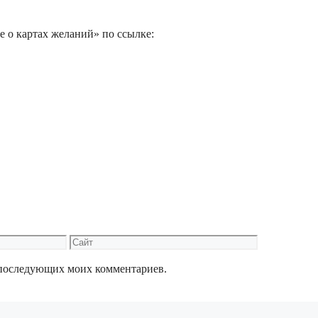
е о картах желаний» по ссылке:
Сайт
ля последующих моих комментариев.