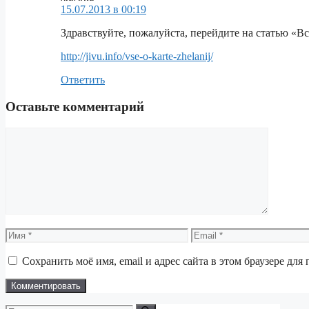
15.07.2013 в 00:19
Здравствуйте, пожалуйста, перейдите на статью «Вс
http://jivu.info/vse-o-karte-zhelanij/
Ответить
Оставьте комментарий
Комментарий
Имя
Email
Сохранить моё имя, email и адрес сайта в этом браузере д